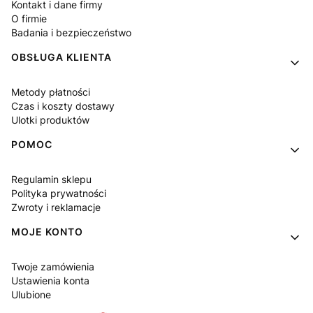
Kontakt i dane firmy
O firmie
Badania i bezpieczeństwo
OBSŁUGA KLIENTA
Metody płatności
Czas i koszty dostawy
Ulotki produktów
POMOC
Regulamin sklepu
Polityka prywatności
Zwroty i reklamacje
MOJE KONTO
Twoje zamówienia
Ustawienia konta
Ulubione