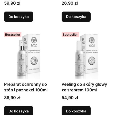
59,90 zł
26,90 zł
Do koszyka
Do koszyka
Bestseller
Bestseller
Preparat ochronny do
Peeling do skóry głowy
stóp i paznokci 100ml
ze srebrem 100ml
36,90 zł
54,90 zł
Do koszyka
Do koszyka