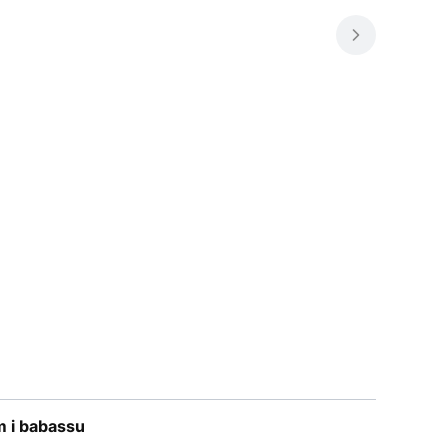
 i babassu