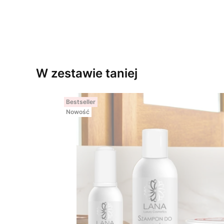
W zestawie taniej
Bestseller
Nowość