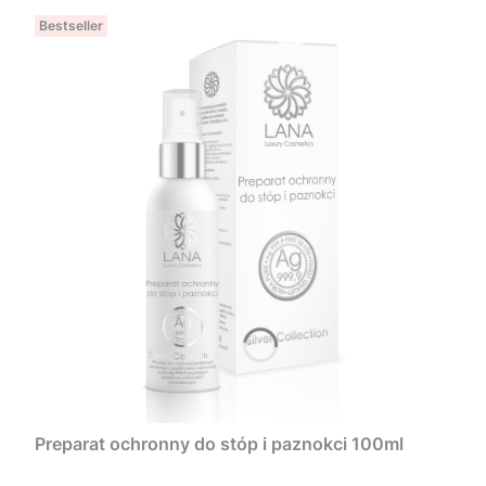
Bestseller
Preparat ochronny do stóp i paznokci 100ml