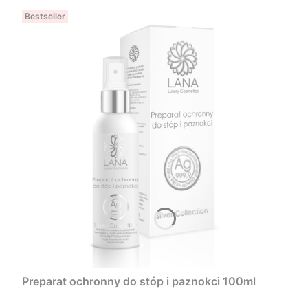
Bestseller
Preparat ochronny do stóp i paznokci 100ml