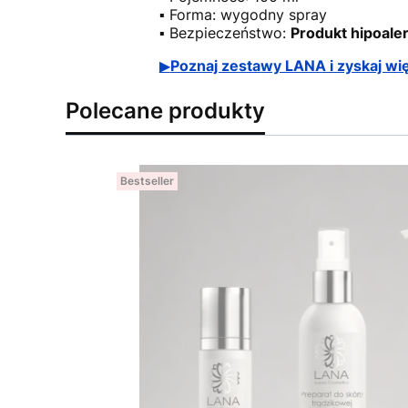
▪ Forma: wygodny spray
▪ Bezpieczeństwo:
Produkt hipoale
▶
Poznaj zestawy LANA i zyskaj wię
Polecane produkty
Bestseller