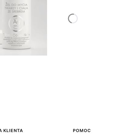
 KLIENTA
POMOC