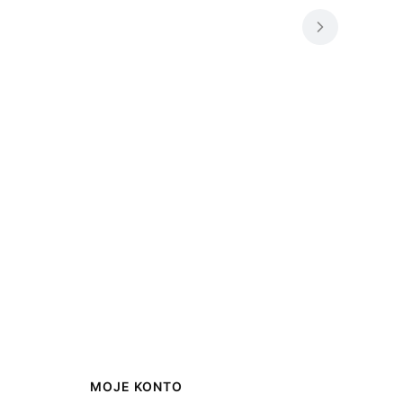
MOJE KONTO