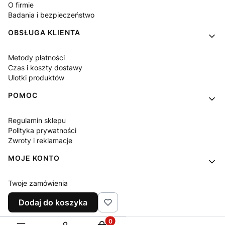
O firmie
Badania i bezpieczeństwo
OBSŁUGA KLIENTA
Metody płatności
Czas i koszty dostawy
Ulotki produktów
POMOC
Regulamin sklepu
Polityka prywatności
Zwroty i reklamacje
MOJE KONTO
Twoje zamówienia
Ustawienia konta
Dodaj do koszyka
Ulubione