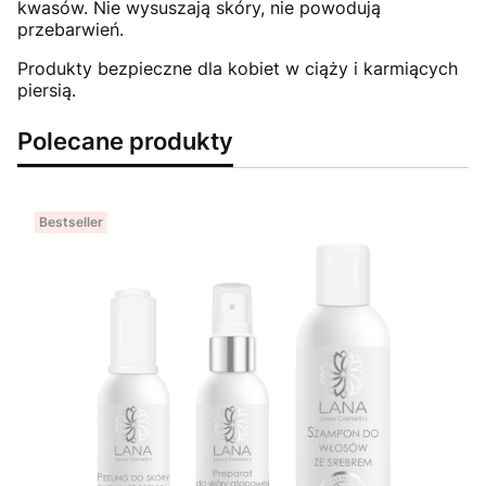
kwasów. Nie wysuszają skóry, nie powodują
przebarwień.
Produkty bezpieczne dla kobiet w ciąży i karmiących
piersią.
Polecane produkty
Bestseller