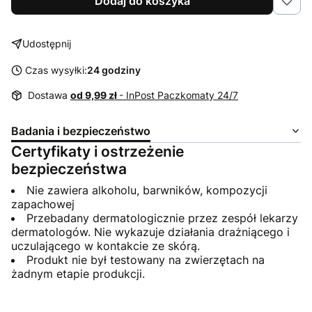
Dodaj do koszyka
Udostępnij
Czas wysyłki:
24 godziny
Dostawa
od 9,99 zł
- InPost Paczkomaty 24/7
Badania i bezpieczeństwo
Certyfikaty i ostrzeżenie
bezpieczeństwa
Nie zawiera alkoholu, barwników, kompozycji
zapachowej
Przebadany dermatologicznie przez zespół lekarzy
dermatologów. Nie wykazuje działania drażniącego i
uczulającego w kontakcie ze skórą.
Produkt nie był testowany na zwierzętach na
żadnym etapie produkcji.