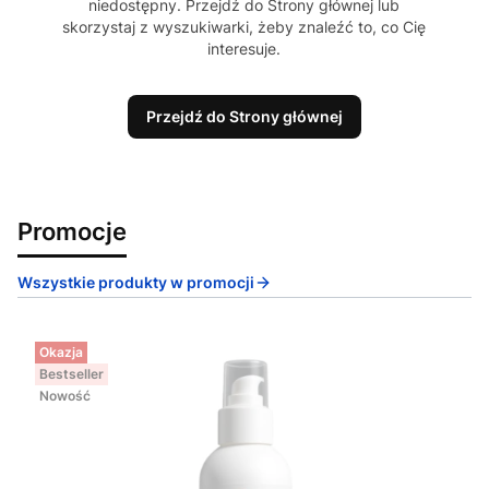
niedostępny. Przejdź do Strony głównej lub
skorzystaj z wyszukiwarki, żeby znaleźć to, co Cię
interesuje.
Przejdź do Strony głównej
Promocje
Wszystkie produkty w promocji
Okazja
Bestseller
Nowość